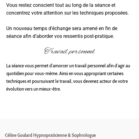
Vous restez conscient tout au long de la séance et
concentrez votre attention sur les techniques proposées.
Un nouveau temps d’échange sera amené en fin de
séance afin d’aborder vos ressentis post-pratique.
Travail personnel
La séance vous permet d’amorcer un travail personnel afin d’agir au
quotidien pour vous-même. Ainsi en vous appropriant certaines
techniques et poursuivant le travail, vous devenez acteur de votre
évolution vers un mieux-être.
Céline Goulard
Hypnopraticienne & Sophrologue