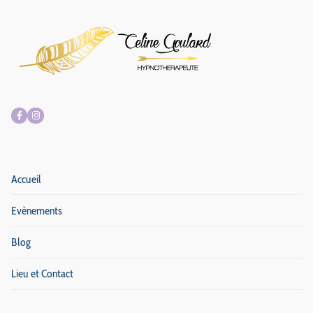
Accueil
Evènements
Blog
Lieu et Contact