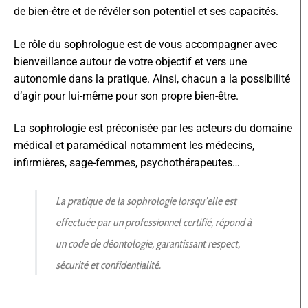
de bien-être et de révéler son potentiel et ses capacités.
Le rôle du sophrologue est de vous accompagner avec
bienveillance autour de votre objectif et vers une
autonomie dans la pratique. Ainsi, chacun a la possibilité
d’agir pour lui-même pour son propre bien-être.
La sophrologie est préconisée par les acteurs du domaine
médical et paramédical notamment les médecins,
infirmières, sage-femmes, psychothérapeutes…
La pratique de la sophrologie lorsqu’elle est
effectuée par un professionnel certifié, répond à
un code de déontologie, garantissant respect,
sécurité et confidentialité.