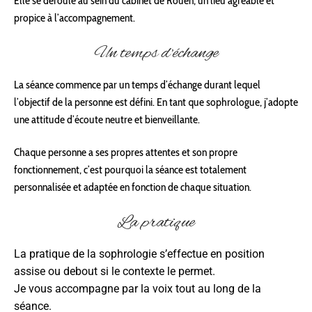
Elle se déroule au sein du cabinet de Rouen, un lieu agréable et
propice à l’accompagnement.
Un temps d’échange
La séance commence par un temps d’échange durant lequel
l’objectif de la personne est défini. En tant que sophrologue, j’adopte
une attitude d’écoute neutre et bienveillante.
Chaque personne a ses propres attentes et son propre
fonctionnement, c’est pourquoi la séance est totalement
personnalisée et adaptée en fonction de chaque situation.
La pratique
La pratique de la sophrologie s’effectue en position
assise ou debout si le contexte le permet.
Je vous accompagne par la voix tout au long de la
séance.