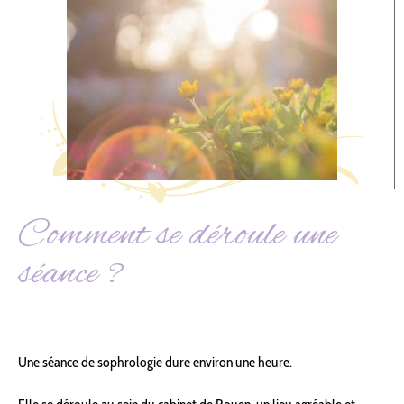
Comment se déroule une
séance ?
Une séance de sophrologie dure environ une heure.