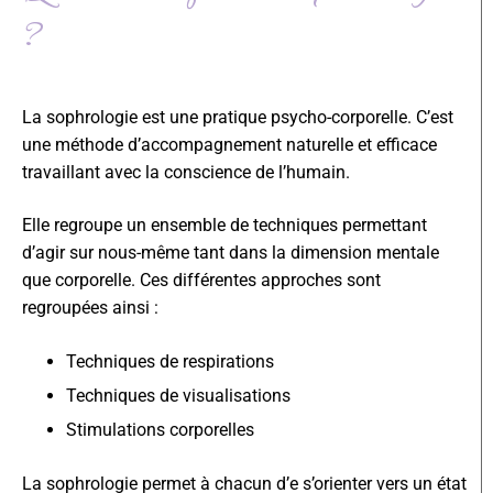
?
La sophrologie est une pratique psycho-corporelle. C’est
une méthode d’accompagnement naturelle et efficace
travaillant avec la conscience de l’humain.
Elle regroupe un ensemble de techniques permettant
d’agir sur nous-même tant dans la dimension mentale
que corporelle. Ces différentes approches sont
regroupées ainsi :
Techniques de respirations
Techniques de visualisations
Stimulations corporelles
La sophrologie permet à chacun d’e s’orienter vers un état